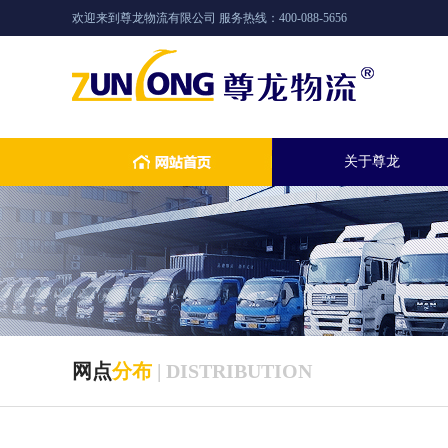
欢迎来到尊龙物流有限公司 服务热线：400-088-5656
关于尊龙
网点
分布
| DISTRIBUTION