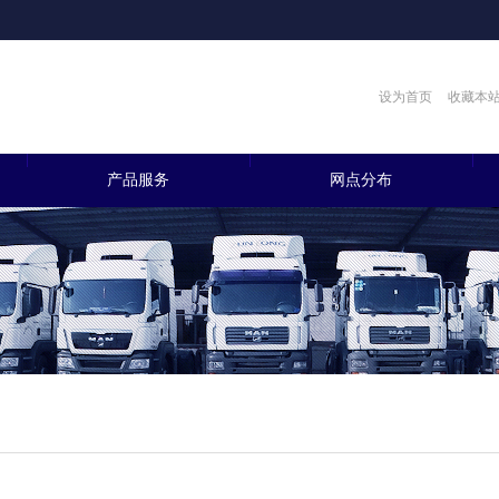
设为首页
收藏本
产品服务
网点分布