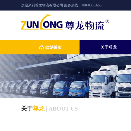
欢迎来到尊龙物流有限公司 服务热线：400-088-5656
关于尊龙
关于
尊龙
| ABOUT US