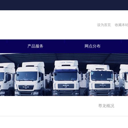
设为首页
收藏本
产品服务
网点分布
尊龙概况