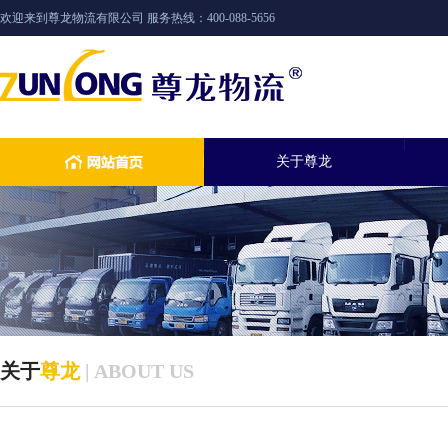
欢迎来到尊龙物流有限公司 服务热线：400-088-5656
关于尊龙
关于
尊龙
| ABOUT US